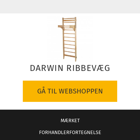
DARWIN RIBBEVÆG
GÅ TIL WEBSHOPPEN
MÆRKET
FORHANDLERFORTEGNELSE