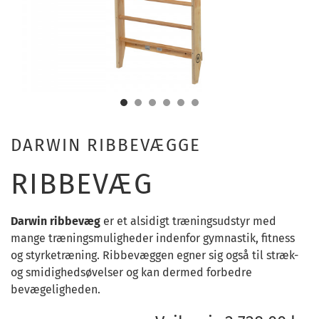
DARWIN RIBBEVÆGGE
RIBBEVÆG
Darwin ribbevæg
er et alsidigt træningsudstyr med
mange træningsmuligheder indenfor gymnastik, fitness
og styrketræning. Ribbevæggen egner sig også til stræk-
og smidighedsøvelser og kan dermed forbedre
bevægeligheden.