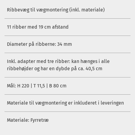
Ribbevæg til vægmontering (inkl. materiale)
11 ribber med 19 cm afstand
Diameter på ribberne: 34 mm
Inkl. adapter med tre ribber: kan hænges i alle
ribbehøjder og har en dybde på ca. 40,5 cm
Mål: H 220 | T 11,5 | B 80 cm
Materiale til vægmontering er inkluderet i leveringen
Materiale: Fyrretræ