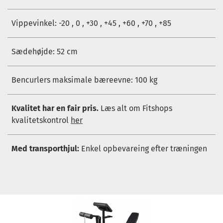
Vippevinkel: -20 , 0 , +30 , +45 , +60 , +70 , +85
Sædehøjde: 52 cm
Bencurlers maksimale bæreevne: 100 kg
Kvalitet har en fair pris.
Læs alt om Fitshops
kvalitetskontrol
her
Med transporthjul:
Enkel opbevareing efter træningen