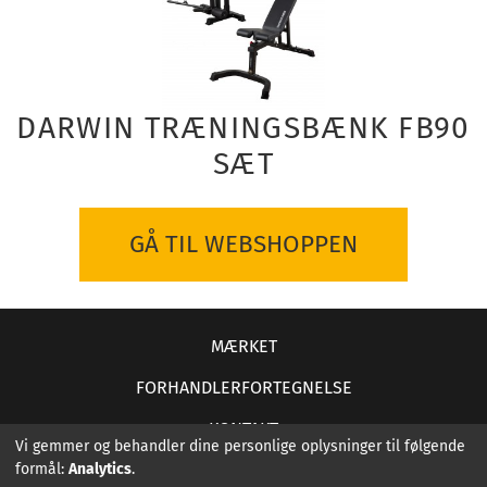
DARWIN TRÆNINGSBÆNK FB90
SÆT
GÅ TIL WEBSHOPPEN
MÆRKET
FORHANDLERFORTEGNELSE
KONTAKT
Vi gemmer og behandler dine personlige oplysninger til følgende
formål:
Analytics
.
KONTAKTOPLYSNINGER