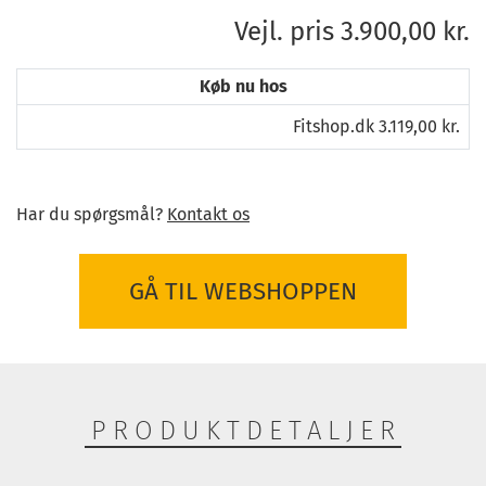
Vejl. pris 3.900,00 kr.
Køb nu hos
Fitshop.dk 3.119,00 kr.
Har du spørgsmål?
Kontakt os
GÅ TIL WEBSHOPPEN
PRODUKTDETALJER